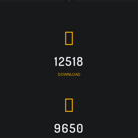
12518
DOWNLOAD
9650