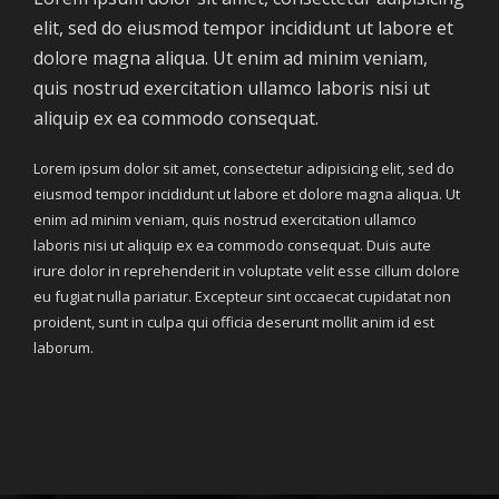
elit, sed do eiusmod tempor incididunt ut labore et
dolore magna aliqua. Ut enim ad minim veniam,
quis nostrud exercitation ullamco laboris nisi ut
aliquip ex ea commodo consequat.
Lorem ipsum dolor sit amet, consectetur adipisicing elit, sed do
eiusmod tempor incididunt ut labore et dolore magna aliqua. Ut
enim ad minim veniam, quis nostrud exercitation ullamco
laboris nisi ut aliquip ex ea commodo consequat. Duis aute
irure dolor in reprehenderit in voluptate velit esse cillum dolore
eu fugiat nulla pariatur. Excepteur sint occaecat cupidatat non
proident, sunt in culpa qui officia deserunt mollit anim id est
laborum.