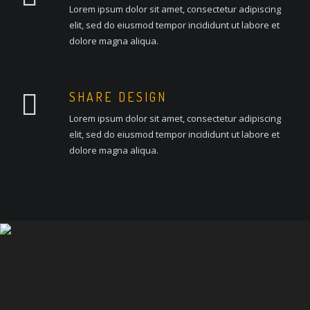
Lorem ipsum dolor sit amet, consectetur adipiscing
elit, sed do eiusmod tempor incididunt ut labore et
dolore magna aliqua.
SHARE DESIGN
Lorem ipsum dolor sit amet, consectetur adipiscing
elit, sed do eiusmod tempor incididunt ut labore et
dolore magna aliqua.