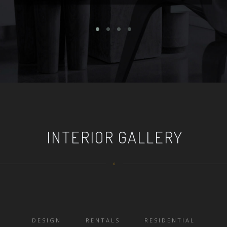
INTERIOR GALLERY
DESIGN
RENTALS
RESIDENTIAL