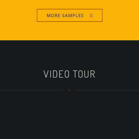
MORE SAMPLES
VIDEO TOUR