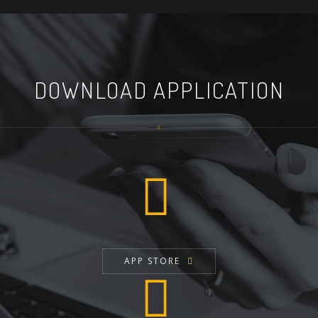
DOWNLOAD APPLICATION
APP STORE