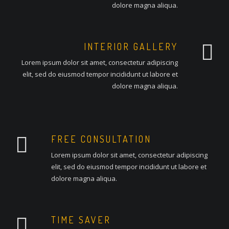
dolore magna aliqua.
INTERIOR GALLERY
Lorem ipsum dolor sit amet, consectetur adipiscing
elit, sed do eiusmod tempor incididunt ut labore et
dolore magna aliqua.
FREE CONSULTATION
Lorem ipsum dolor sit amet, consectetur adipiscing
elit, sed do eiusmod tempor incididunt ut labore et
dolore magna aliqua.
TIME SAVER