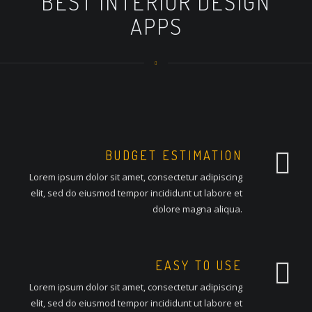
BEST INTERIOR DESIGN
APPS
BUDGET ESTIMATION
Lorem ipsum dolor sit amet, consectetur adipiscing
elit, sed do eiusmod tempor incididunt ut labore et
dolore magna aliqua.
EASY TO USE
Lorem ipsum dolor sit amet, consectetur adipiscing
elit, sed do eiusmod tempor incididunt ut labore et