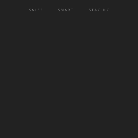
SALES
SMART
STAGING