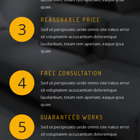
quae.
REASONABLE PRICE
3
Sed ut perspiciatis unde omnis iste natus error
sit voluptatem accusantium doloremque
laudantium, totam rem aperiam, eaque ipsa
quae.
FREE CONSULTATION
4
Sed ut perspiciatis unde omnis iste natus error
sit voluptatem accusantium doloremque
laudantium, totam rem aperiam, eaque ipsa
quae.
GUARANTEED WORKS
5
Sed ut perspiciatis unde omnis iste natus error
sit voluptatem accusantium doloremque